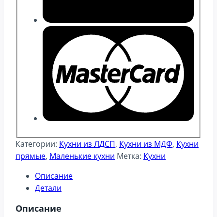
Категории:
Кухни из ЛДСП
,
Кухни из МДФ
,
Кухни
прямые
,
Маленькие кухни
Метка:
Кухни
Описание
Детали
Описание