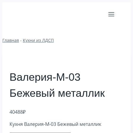
Перейти
к
содержимому
Главная
-
Кухни из ЛДСП
Валерия-М-03
Бежевый металлик
40488
₽
Кухня Валерия-М-03 Бежевый металлик