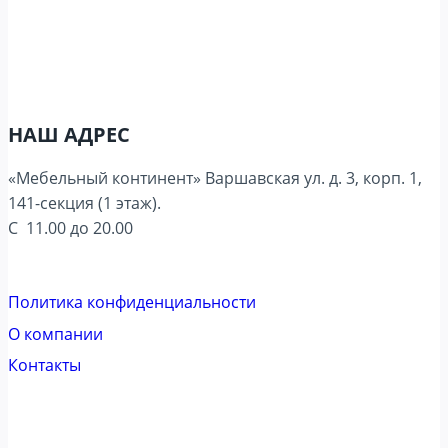
НАШ АДРЕС
«Мебельный континент» Варшавская ул. д. 3, корп. 1,
141-секция (1 этаж).
С 11.00 до 20.00
Политика конфиденциальности
О компании
Контакты