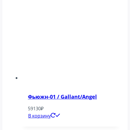
Фьюжн-01 / Gallant/Angel
59130
₽
В корзину