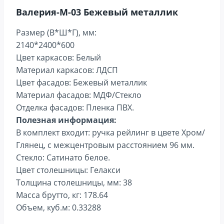
Валерия-М-03 Бежевый металлик
Размер (В*Ш*Г), мм:
2140*2400*600
Цвет каркасов: Белый
Материал каркасов: ЛДСП
Цвет фасадов: Бежевый металлик
Материал фасадов: МДФ/Стекло
Отделка фасадов: Пленка ПВХ.
Полезная информация:
В комплект входит: ручка рейлинг в цвете Хром/
Глянец, с межцентровым расстоянием 96 мм.
Стекло: Сатинато белое.
Цвет столешницы: Гелакси
Толщина столешницы, мм: 38
Масса брутто, кг: 178.64
Объем, куб.м: 0.33288