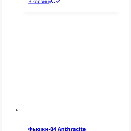
В корзину
Фьюжн-04 Anthracite