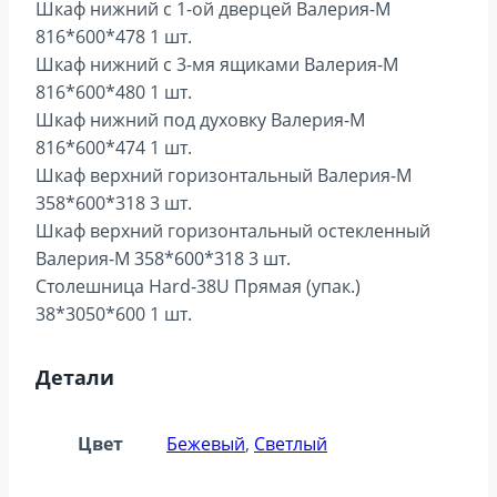
Шкаф нижний с 1-ой дверцей Валерия-М
816*600*478 1 шт.
Шкаф нижний с 3-мя ящиками Валерия-М
816*600*480 1 шт.
Шкаф нижний под духовку Валерия-М
816*600*474 1 шт.
Шкаф верхний горизонтальный Валерия-М
358*600*318 3 шт.
Шкаф верхний горизонтальный остекленный
Валерия-М 358*600*318 3 шт.
Столешница Hard-38U Прямая (упак.)
38*3050*600 1 шт.
Детали
Цвет
Бежевый
,
Светлый