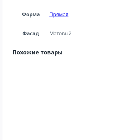
Форма
Прямая
Фасад
Матовый
Похожие товары