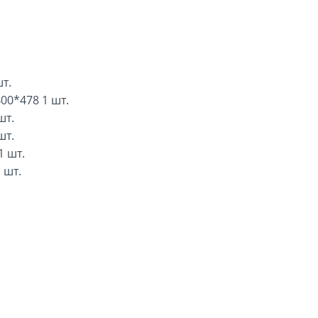
т.
00*478 1 шт.
шт.
шт.
 шт.
 шт.