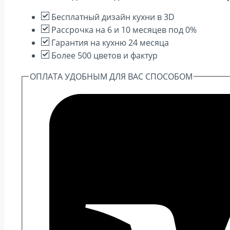
Dreamline
Бесплатный дизайн кухни в 3D
Рассрочка на 6 и 10 месяцев под 0%
Гарантия на кухню 24 месяца
Более 500 цветов и фактур
ОПЛАТА УДОБНЫМ ДЛЯ ВАС СПОСОБОМ