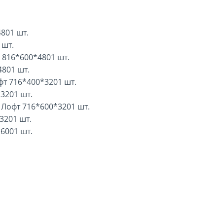
801 шт.
 шт.
 816*600*4801 шт.
801 шт.
фт 716*400*3201 шт.
3201 шт.
Лофт 716*600*3201 шт.
3201 шт.
6001 шт.