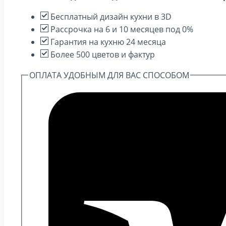
Oak
Бесплатный дизайн кухни в 3D
Рассрочка на 6 и 10 месяцев под 0%
Гарантия на кухню 24 месяца
Более 500 цветов и фактур
ОПЛАТА УДОБНЫМ ДЛЯ ВАС СПОСОБОМ