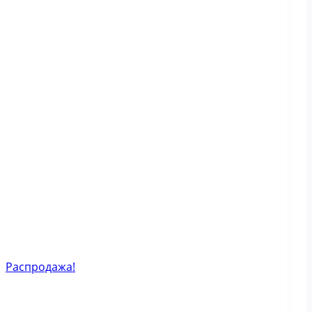
Распродажа!